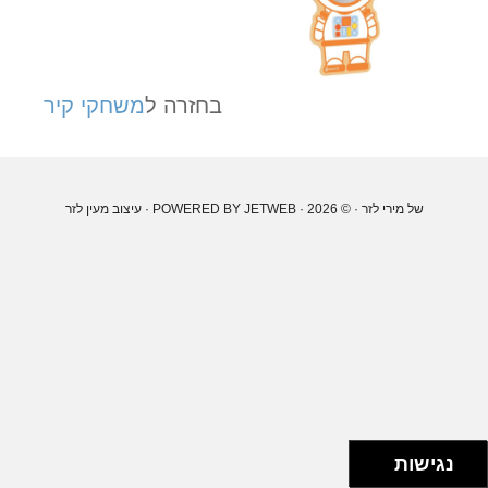
בחזרה ל
משחקי קיר
של מירי לזר
· © 2026 · POWERED BY
JETWEB
· עיצוב
מעין לזר
נגישות