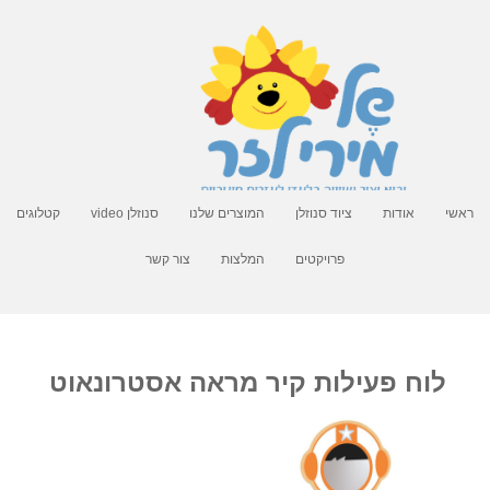
ראשי
אודות
ציוד סנוזלן
המוצרים שלנו
סנוזלן video
קטלוגים
פרויקטים
המלצות
צור קשר
לוח פעילות קיר מראה אסטרונאוט