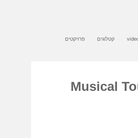
קטלוגים
פרויקטים