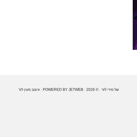
של מירי לזר
· © 2026 · POWERED BY
JETWEB
· עיצוב
מעין לזר