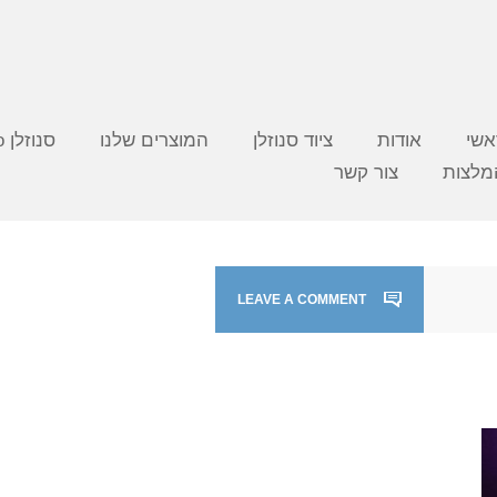
אשי
אודות
ציוד סנוזלן
המוצרים שלנו
סנוזלן video
מלצות
צור קשר
LEAVE A COMMENT