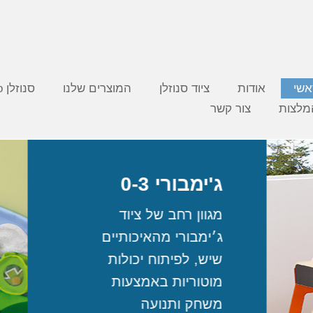
אשי
אודות
ציוד סנוזלן
המוצרים שלנו
סנוזלן video
מלצות
צור קשר