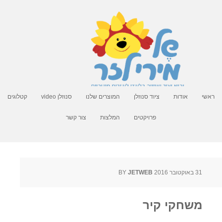
ראשי
אודות
ציוד סנוזלן
המוצרים שלנו
סנוזלן video
קטלוגים
פרויקטים
המלצות
צור קשר
31 באוקטובר 2016
BY
JETWEB
משחקי קיר