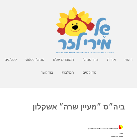
ראשי
אודות
ציוד סנוזלן
המוצרים שלנו
סנוזלן video
קטלוגים
פרויקטים
המלצות
צור קשר
ביה״ס ״מעיין שרה״ אשקלון