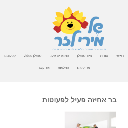
ראשי
אודות
ציוד סנוזלן
המוצרים שלנו
סנוזלן video
קטלוגים
פרויקטים
המלצות
צור קשר
בר אחיזה פעיל לפעוטות