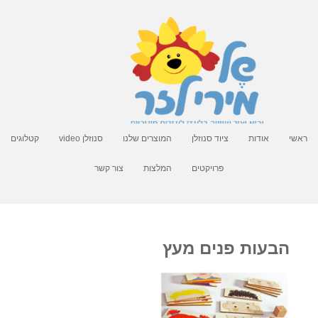
ראשי
אודות
ציוד סנוזלן
המוצרים שלנו
סנוזלן video
קטלוגים
פרויקטים
המלצות
צור קשר
הבעות פנים מעץ