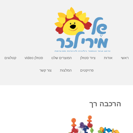
ראשי
אודות
ציוד סנוזלן
המוצרים שלנו
סנוזלן video
קטלוגים
פרויקטים
המלצות
צור קשר
הרכבה רך