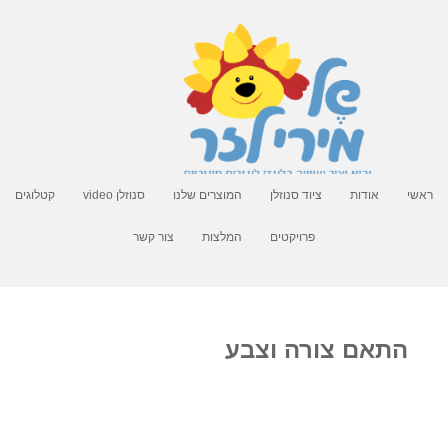
ראשי
אודות
ציוד סנוזלן
המוצרים שלנו
סנוזלן video
קטלוגים
פרויקטים
המלצות
צור קשר
התאם צורה וצבע