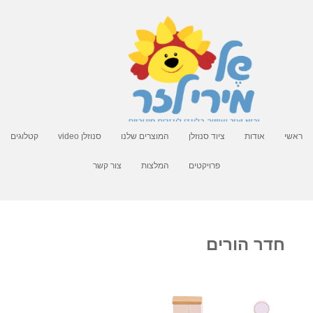
ראשי
אודות
ציוד סנוזלן
המוצרים שלנו
סנוזלן video
קטלוגים
פרויקטים
המלצות
צור קשר
חדר הורים