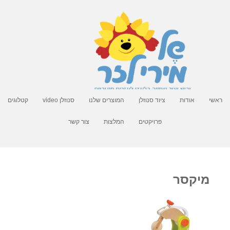
ראשי
אודות
ציוד סנוזלן
המוצרים שלנו
סנוזלן video
קטלוגים
פרויקטים
המלצות
צור קשר
מיקסר