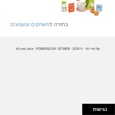
בחזרה ל
משחקים וצעצועים
של מירי לזר
· © 2026 · POWERED BY
JETWEB
· עיצוב
מעין לזר
נגישות