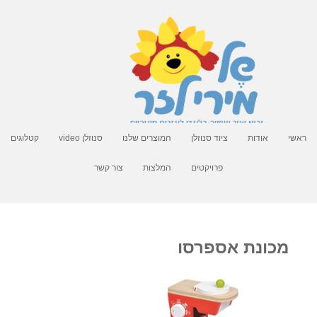
ראשי
אודות
ציוד סנוזלן
המוצרים שלנו
סנוזלן video
קטלוגים
פרויקטים
המלצות
צור קשר
מכונת אספרסו