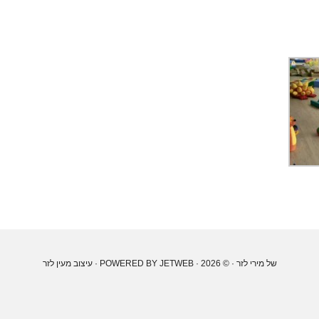
של מירי לזר
· © 2026 · POWERED BY
JETWEB
· עיצוב
מעין לזר