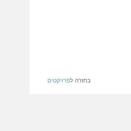
בחזרה ל
פרויקטים