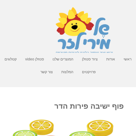
ראשי
אודות
ציוד סנוזלן
המוצרים שלנו
סנוזלן video
קטלוגים
פרויקטים
המלצות
צור קשר
פוף ישיבה פירות הדר