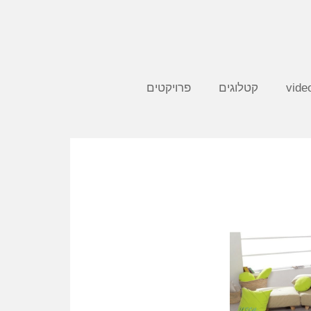
קטלוגים
פרויקטים