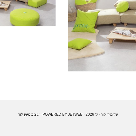
של מירי לזר
· © 2026 · POWERED BY
JETWEB
· עיצוב
מעין לזר