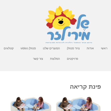
ראשי
אודות
ציוד סנוזלן
המוצרים שלנו
סנוזלן video
קטלוגים
פרויקטים
המלצות
צור קשר
פינת קריאה