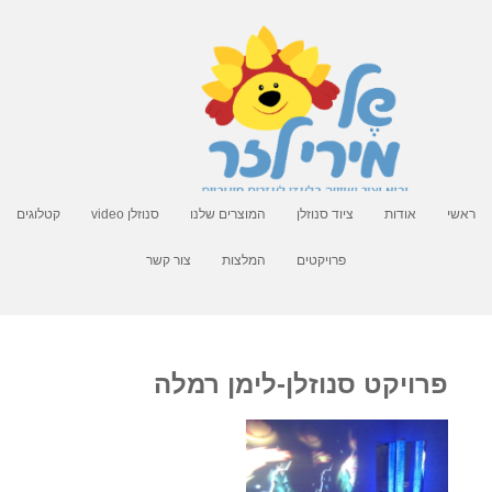
ראשי
אודות
ציוד סנוזלן
המוצרים שלנו
סנוזלן video
קטלוגים
פרויקטים
המלצות
צור קשר
פרויקט סנוזלן-לימן רמלה