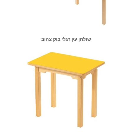
שולחן עץ רגלי בוק צהוב