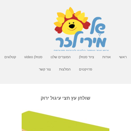
ראשי
אודות
ציוד סנוזלן
המוצרים שלנו
סנוזלן video
קטלוגים
פרויקטים
המלצות
צור קשר
שולחן עץ חצי עיגול ירוק