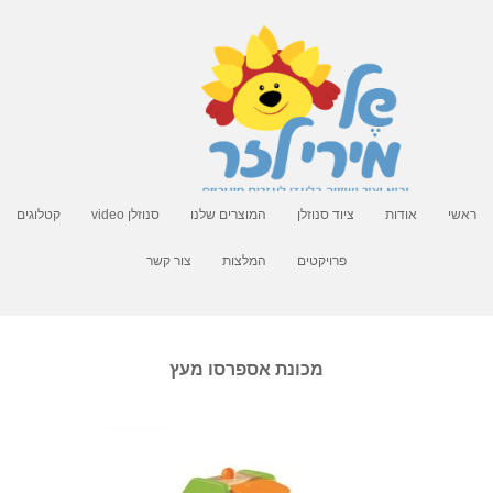
ראשי
אודות
ציוד סנוזלן
המוצרים שלנו
סנוזלן video
קטלוגים
פרויקטים
המלצות
צור קשר
מכונת אספרסו מעץ